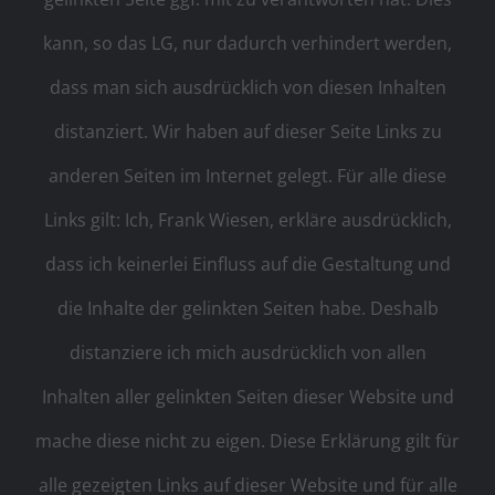
kann, so das LG, nur dadurch verhindert werden,
dass man sich ausdrücklich von diesen Inhalten
distanziert. Wir haben auf dieser Seite Links zu
anderen Seiten im Internet gelegt. Für alle diese
Links gilt: Ich, Frank Wiesen, erkläre ausdrücklich,
dass ich keinerlei Einfluss auf die Gestaltung und
die Inhalte der gelinkten Seiten habe. Deshalb
distanziere ich mich ausdrücklich von allen
Inhalten aller gelinkten Seiten dieser Website und
mache diese nicht zu eigen. Diese Erklärung gilt für
alle gezeigten Links auf dieser Website und für alle