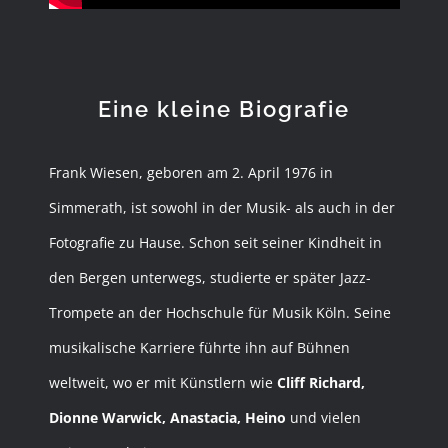
Eine kleine Biografie
Frank Wiesen,
geboren am 2. April 1976 in
Simmerath, ist sowohl in der Musik- als auch in der
Fotografie zu Hause. Schon seit seiner Kindheit in
den Bergen unterwegs, studierte er später Jazz-
Trompete an der Hochschule für Musik Köln. Seine
musikalische Karriere führte ihn auf Bühnen
weltweit, wo er mit Künstlern wie
Cliff Richard,
Dionne Warwick, Anastacia, Heino
und vielen