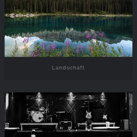
Landschaft
Landschaft
ABGESCHALTET-