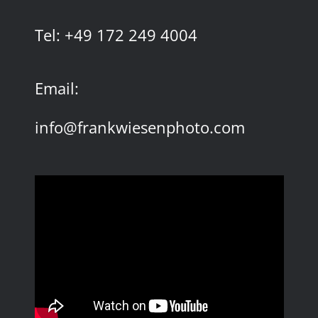
Tel: +49 172 249 4004
Email:
info@frankwiesenphoto.com