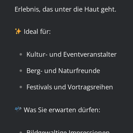
Erlebnis, das unter die Haut geht.
Ideal für:
Kultur- und Eventveranstalter
Berg- und Naturfreunde
Festivals und Vortragsreihen
Was Sie erwarten dürfen:
Bildgewaltige Impressionen