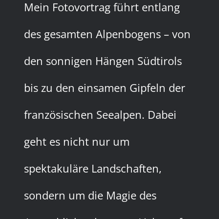
Mein Fotovortrag führt entlang
des gesamten Alpenbogens – von
den sonnigen Hängen Südtirols
bis zu den einsamen Gipfeln der
französischen Seealpen. Dabei
geht es nicht nur um
spektakuläre Landschaften,
sondern um die Magie des