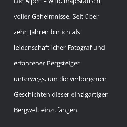
Die Alpen – wild, majestätisch,
voller Geheimnisse. Seit über
zehn Jahren bin ich als
leidenschaftlicher Fotograf und
erfahrener Bergsteiger
unterwegs, um die verborgenen
Geschichten dieser einzigartigen
Bergwelt einzufangen.