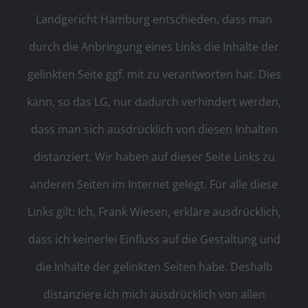
Landgericht Hamburg entschieden, dass man
durch die Anbringung eines Links die Inhalte der
gelinkten Seite ggf. mit zu verantworten hat. Dies
kann, so das LG, nur dadurch verhindert werden,
dass man sich ausdrücklich von diesen Inhalten
distanziert. Wir haben auf dieser Seite Links zu
anderen Seiten im Internet gelegt. Für alle diese
Links gilt: Ich, Frank Wiesen, erkläre ausdrücklich,
dass ich keinerlei Einfluss auf die Gestaltung und
die Inhalte der gelinkten Seiten habe. Deshalb
distanziere ich mich ausdrücklich von allen