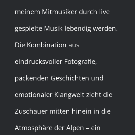
meinem Mitmusiker durch live
gespielte Musik lebendig werden.
Die Kombination aus
eindrucksvoller Fotografie,
packenden Geschichten und
emotionaler Klangwelt zieht die
Zuschauer mitten hinein in die
Atmosphäre der Alpen – ein