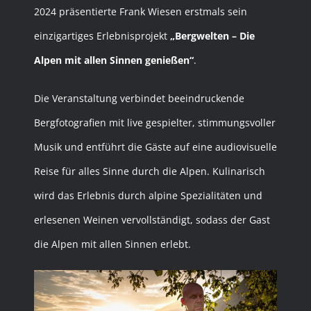
2024
präsentierte Frank Wiesen erstmals sein
einzigartiges Erlebnisprojekt
„Bergwelten – Die
Alpen mit allen Sinnen genießen“
.
Die Veranstaltung verbindet beeindruckende
Bergfotografien mit live gespielter, stimmungsvoller
Musik und entführt die Gäste auf eine audiovisuelle
Reise für alles Sinne durch die Alpen. Kulinarisch
wird das Erlebnis durch alpine Spezialitäten und
erlesenen Weinen vervollständigt, sodass der Gast
die Alpen mit allen Sinnen erlebt.