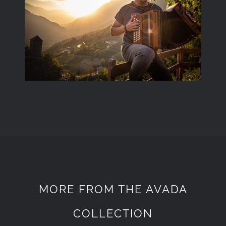
MORE FROM THE AVADA
COLLECTION