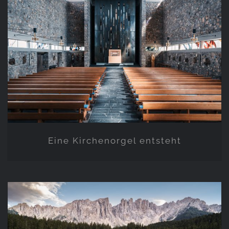
Eine Kirchenorgel entsteht
Eine Kirchenorgel entsteht