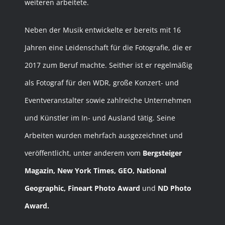
weiteren arbeitete.
Neben der Musik entwickelte er bereits mit 16
Jahren eine Leidenschaft für die Fotografie, die er
2017 zum Beruf machte. Seither ist er regelmäßig
als Fotograf für den WDR, große Konzert- und
Eventveranstalter sowie zahlreiche Unternehmen
und Künstler im In- und Ausland tätig. Seine
Arbeiten wurden mehrfach ausgezeichnet und
veröffentlicht, unter anderem vom
Bergsteiger
Magazin, New York Times, GEO, National
Geographic, Fineart Photo Award
und
ND Photo
Award
.