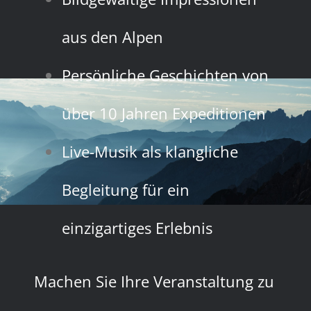
aus den Alpen
Persönliche Geschichten von
über 10 Jahren Expeditionen
Live-Musik als klangliche
Begleitung für ein
einzigartiges Erlebnis
Machen Sie Ihre Veranstaltung zu