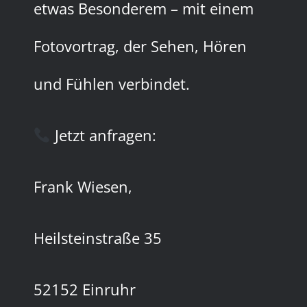
etwas Besonderem – mit einem
Fotovortrag, der Sehen, Hören
und Fühlen verbindet.
Jetzt anfragen:
Frank Wiesen,
Heilsteinstraße 35
52152 Einruhr