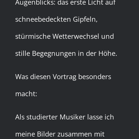
Augenblicks: das erste Licht auf
schneebedeckten Gipfeln,
stürmische Wetterwechsel und
stille Begegnungen in der Höhe.
Was diesen Vortrag besonders
macht:
Als studierter Musiker lasse ich
meine Bilder zusammen mit