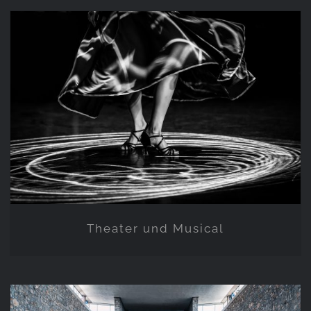
Theater und Musical
Theater und Musical