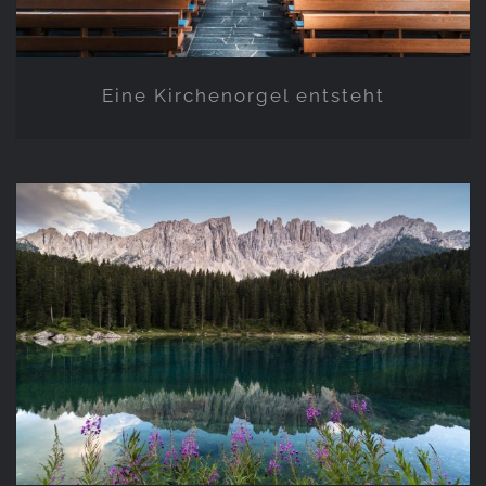
Eine Kirchenorgel entsteht
Landschaft