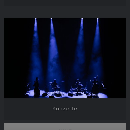
Konzerte
Konzerte