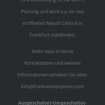
Planung und wird u.a. im neu
eröffneten Massif Central in
Frankfurt stattfinden.
Mehr dazu in Kürze
Kontaktdaten und weitere
Informationen erhalten Sie über:
info@frankwiesenphoto.com
Ausgeschaltet-Umgeschaltet-