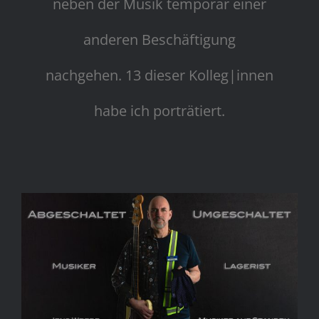
neben der Musik temporär einer
anderen Beschäftigung
nachgehen. 13 dieser Kolleg|innen
habe ich porträtiert.