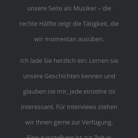
unsere Seite als Musiker – die
rechte Hälfte zeigt die Tätigkeit, die
wir momentan ausüben.
Ich lade Sie herzlich ein: Lernen sie
unsere Geschichten kennen und
glauben sie mir, jede einzelne ist
interessant. Für Interviews stehen
wir Ihnen gerne zur Verfügung.
Eine Ausstellung ist zur Zeit in