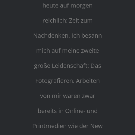
heute auf morgen
reichlich: Zeit zum
Nachdenken. Ich besann
mich auf meine zweite
große Leidenschaft: Das
Fotografieren. Arbeiten
von mir waren zwar
bereits in Online- und
Printmedien wie der New