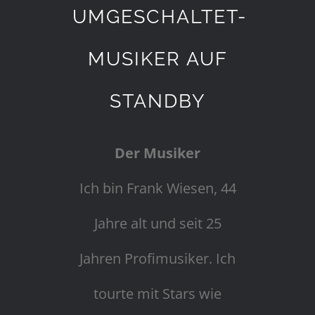
UMGESCHALTET-
MUSIKER AUF
STANDBY
Der Musiker
Ich bin Frank Wiesen, 44
Jahre alt und seit 25
Jahren Profimusiker. Ich
tourte mit Stars wie