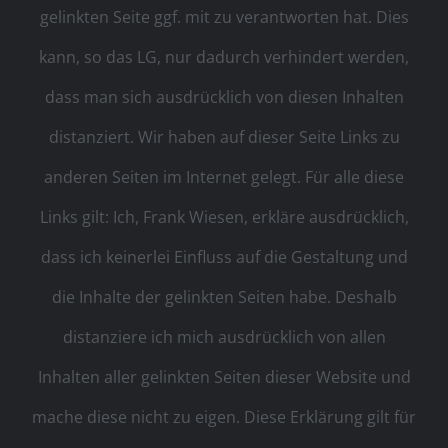
gelinkten Seite ggf. mit zu verantworten hat. Dies
kann, so das LG, nur dadurch verhindert werden,
dass man sich ausdrücklich von diesen Inhalten
distanziert. Wir haben auf dieser Seite Links zu
anderen Seiten im Internet gelegt. Für alle diese
Links gilt: Ich, Frank Wiesen, erkläre ausdrücklich,
dass ich keinerlei Einfluss auf die Gestaltung und
die Inhalte der gelinkten Seiten habe. Deshalb
distanziere ich mich ausdrücklich von allen
Inhalten aller gelinkten Seiten dieser Website und
mache diese nicht zu eigen. Diese Erklärung gilt für