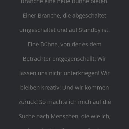
Branche eine neue Bühne bieten.
Einer Branche, die abgeschaltet
umgeschaltet und auf Standby ist.
Eine Bühne, von der es dem
Betrachter entgegenschallt: Wir
lassen uns nicht unterkriegen! Wir
bleiben kreativ! Und wir kommen
zurück! So machte ich mich auf die
Suche nach Menschen, die wie ich,