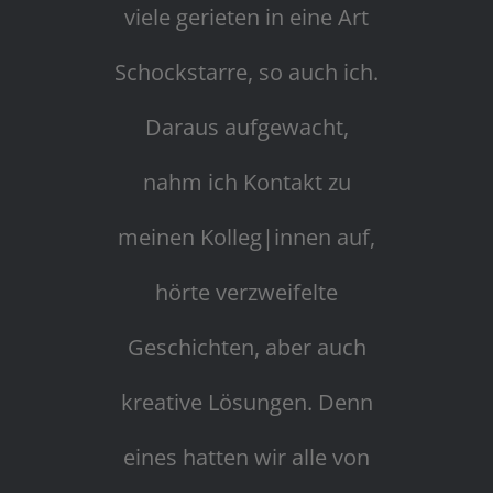
viele gerieten in eine Art
Schockstarre, so auch ich.
Daraus aufgewacht,
nahm ich Kontakt zu
meinen Kolleg|innen auf,
hörte verzweifelte
Geschichten, aber auch
kreative Lösungen. Denn
eines hatten wir alle von