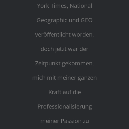
York Times, National
Geographic und GEO
veröffentlicht worden,
doch jetzt war der
Zeitpunkt gekommen,
mich mit meiner ganzen
Kraft auf die
Professionalisierung
meiner Passion zu