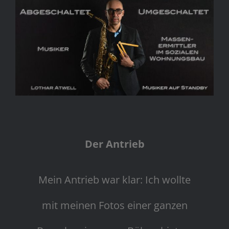
Der Antrieb
Mein Antrieb war klar: Ich wollte
mit meinen Fotos einer ganzen