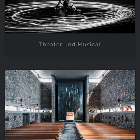
Theater und Musical
Eine Kirchenorgel entsteht