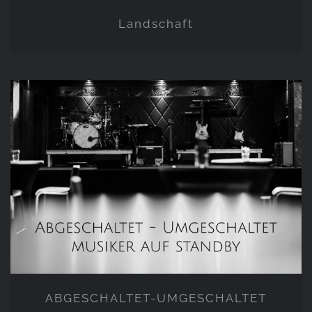
Landschaft
ABGESCHALTET-
UMGESCHALTET
ABGESCHALTET-UMGESCHALTET