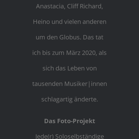
Anastacia, Cliff Richard,
Heino und vielen anderen
um den Globus. Das tat
ich bis zum März 2020, als
sich das Leben von
tausenden Musiker|innen
schlagartig änderte.
Das Foto-Projekt
Jede(r) Soloselbständige