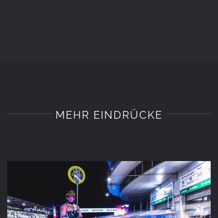
MEHR EINDRÜCKE