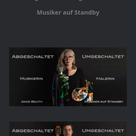
Musiker auf Standby