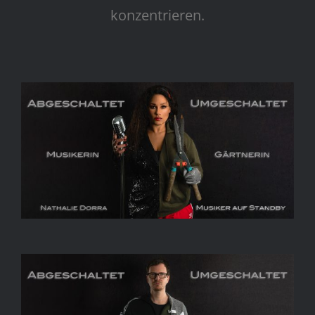
konzentrieren.