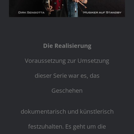
Die Realisierung
Voraussetzung zur Umsetzung
dieser Serie war es, das
Geschehen
dokumentarisch und künstlerisch
festzuhalten. Es geht um die