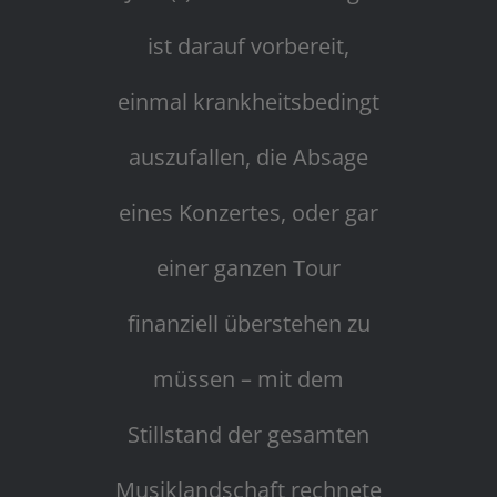
ist darauf vorbereit,
einmal krankheitsbedingt
auszufallen, die Absage
eines Konzertes, oder gar
einer ganzen Tour
finanziell überstehen zu
müssen – mit dem
Stillstand der gesamten
Musiklandschaft rechnete