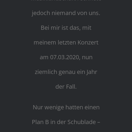
jedoch niemand von uns.
Bei mir ist das, mit
meinem letzten Konzert
am 07.03.2020, nun
ziemlich genau ein Jahr
der Fall.
Nur wenige hatten einen
Plan B in der Schublade –