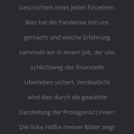
Geschichten eines jeden Einzelnen.
Was hat die Pandemie mit uns
gemacht und welche Erfahrung
sammeln wir in einem Job, der uns
schlichtweg das finanzielle
Überleben sichert. Verdeutlicht
wird dies durch die gewählte
Darstellung der Protagonist|innen:
Die linke Hälfte meiner Bilder zeigt